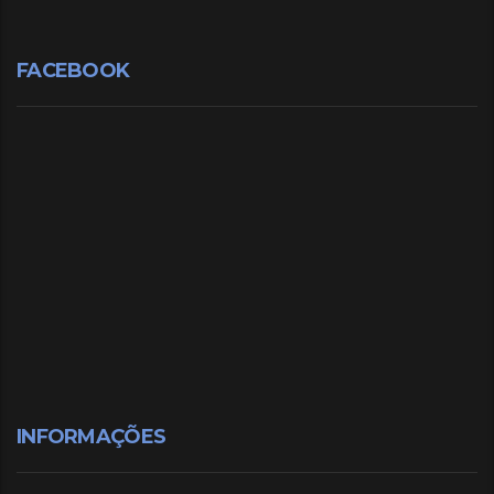
FACEBOOK
INFORMAÇÕES