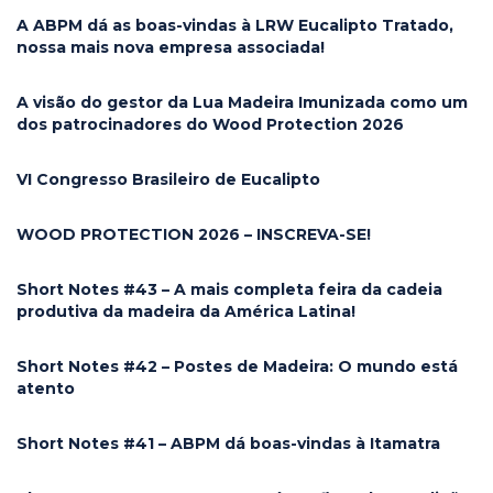
A ABPM dá as boas-vindas à LRW Eucalipto Tratado,
nossa mais nova empresa associada!
A visão do gestor da Lua Madeira Imunizada como um
dos patrocinadores do Wood Protection 2026
VI Congresso Brasileiro de Eucalipto
WOOD PROTECTION 2026 – INSCREVA-SE!
Short Notes #43 – A mais completa feira da cadeia
produtiva da madeira da América Latina!
Short Notes #42 – Postes de Madeira: O mundo está
atento
Short Notes #41 – ABPM dá boas-vindas à Itamatra