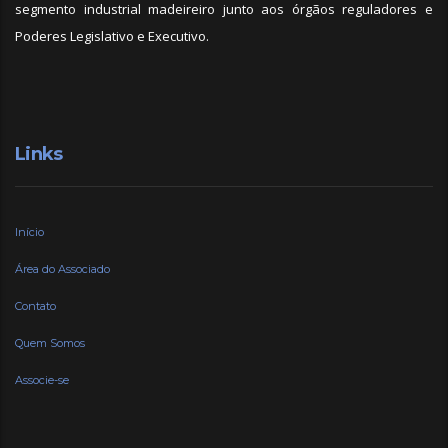
segmento industrial madeireiro junto aos órgãos reguladores e
Poderes Legislativo e Executivo.
Links
Início
Área do Associado
Contato
Quem Somos
Associe-se