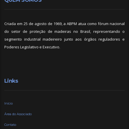
QUEM SOMOS
Criada em 25 de agosto de 1969, a ABPM atua como fórum nacional
do setor de proteção de madeiras no Brasil, representando o
segmento industrial madeireiro junto aos órgãos reguladores e
Poderes Legislativo e Executivo.
Links
Início
Área do Associado
Contato