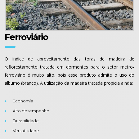
Ferroviário
O índice de aproveitamento das toras de madeira de
reflorestamento tratada em dormentes para o setor metro-
ferroviário é muito alto, pois esse produto admite o uso do
alburno (branco). A utilização da madeira tratada propicia ainda:
Economia
Alto desempenho
Durabilidade
Versatilidade