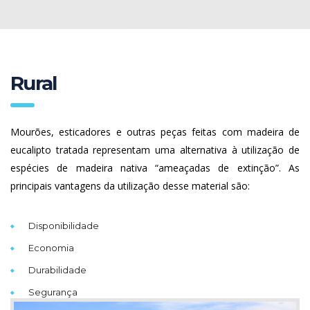
Rural
Mourões, esticadores e outras peças feitas com madeira de
eucalipto tratada representam uma alternativa à utilização de
espécies de madeira nativa “ameaçadas de extinção”. As
principais vantagens da utilização desse material são:
Disponibilidade
Economia
Durabilidade
Segurança