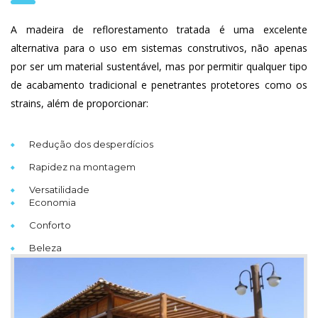
A madeira de reflorestamento tratada é uma excelente
alternativa para o uso em sistemas construtivos, não apenas
por ser um material sustentável, mas por permitir qualquer tipo
de acabamento tradicional e penetrantes protetores como os
strains, além de proporcionar:
Redução dos desperdícios
Rapidez na montagem
Versatilidade
Economia
Conforto
Beleza