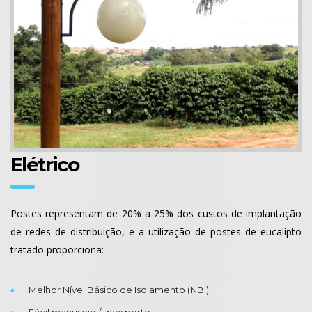
Elétrico
Postes representam de 20% a 25% dos custos de implantação
de redes de distribuição, e a utilização de postes de eucalipto
tratado proporciona:
Melhor Nível Básico de Isolamento (NBI)