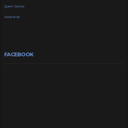
Quem Somos
Associe-se
FACEBOOK