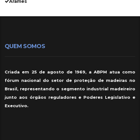
Arames
QUEM SOMOS
Criada em 25 de agosto de 1969, a ABPM atua como
fórum nacional do setor de proteção de madeiras no
Brasil, representando o segmento industrial madeireiro
junto aos órgãos reguladores e Poderes Legislativo e
Executivo.