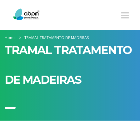
Home
TRAMAL TRATAMENTO DE MADEIRAS
TRAMAL TRATAMENTO
DE MADEIRAS