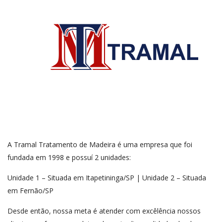
A Tramal Tratamento de Madeira é uma empresa que foi
fundada em 1998 e possuí 2 unidades:
Unidade 1 – Situada em Itapetininga/SP | Unidade 2 – Situada
em Fernão/SP
Desde então, nossa meta é atender com excêlência nossos