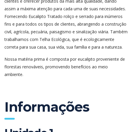
clientes e oferecer produtos da mais alta qualidade, dando
assim a máxima atenção para cada uma de suas necessidades.
Fornecendo Eucalipto Tratado roliço e serrado para inúmeros
fins e para todos os tipos de clientes, abrangendo a construção
civil, agrícola, pecuária, paisagismo e sinalização viária. Também
trabalhamos com Telha Ecológica, que é ecologicamente
correta para sua casa, sua vida, sua família e para a natureza.
Nossa matéria prima é composta por eucalipto proveniente de
florestas renováveis, promovendo benefícios ao meio
ambiente.
Informações