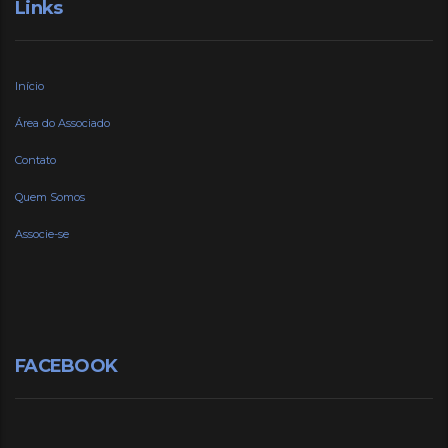
Links
Início
Área do Associado
Contato
Quem Somos
Associe-se
FACEBOOK