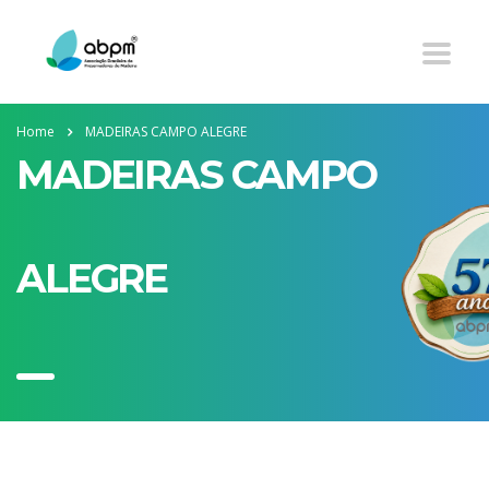
Home
MADEIRAS CAMPO ALEGRE
MADEIRAS CAMPO
ALEGRE