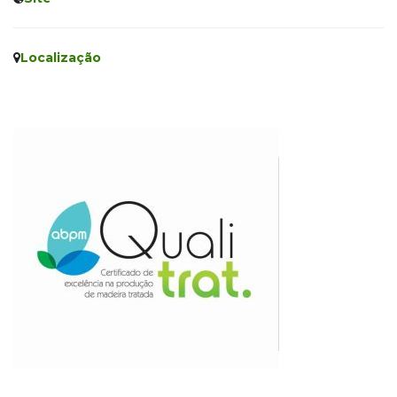
Localização