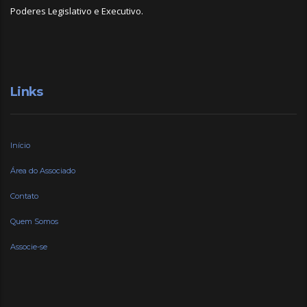
Poderes Legislativo e Executivo.
Links
Início
Área do Associado
Contato
Quem Somos
Associe-se