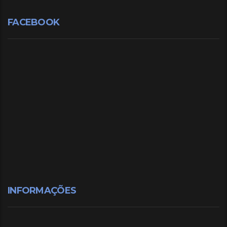
FACEBOOK
INFORMAÇÕES