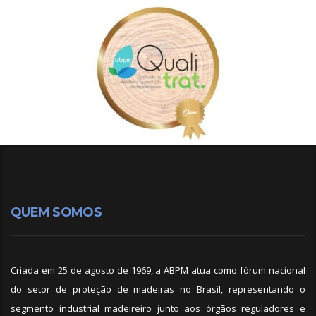
QUEM SOMOS
Criada em 25 de agosto de 1969, a ABPM atua como fórum nacional
do setor de proteção de madeiras no Brasil, representando o
segmento industrial madeireiro junto aos órgãos reguladores e