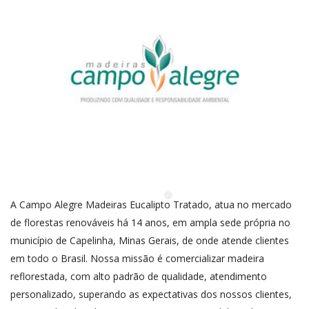
A Campo Alegre Madeiras Eucalipto Tratado, atua no mercado
de florestas renováveis há 14 anos, em ampla sede própria no
município de Capelinha, Minas Gerais, de onde atende clientes
em todo o Brasil.​ Nossa missão é comercializar madeira
reflorestada, com alto padrão de qualidade, atendimento
personalizado, superando as expectativas dos nossos clientes,