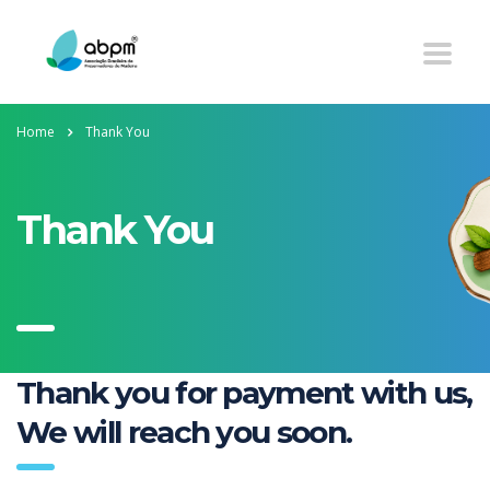
Home
Thank You
Thank You
Thank you for payment with us,
We will reach you soon.