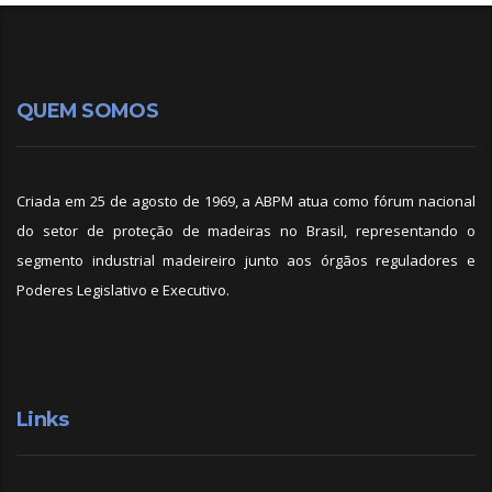
QUEM SOMOS
Criada em 25 de agosto de 1969, a ABPM atua como fórum nacional
do setor de proteção de madeiras no Brasil, representando o
segmento industrial madeireiro junto aos órgãos reguladores e
Poderes Legislativo e Executivo.
Links