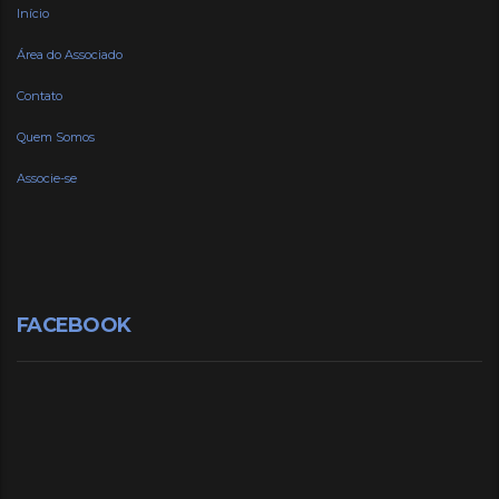
Início
Área do Associado
Contato
Quem Somos
Associe-se
FACEBOOK