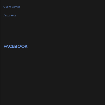
Quem Somos
Associe-se
FACEBOOK