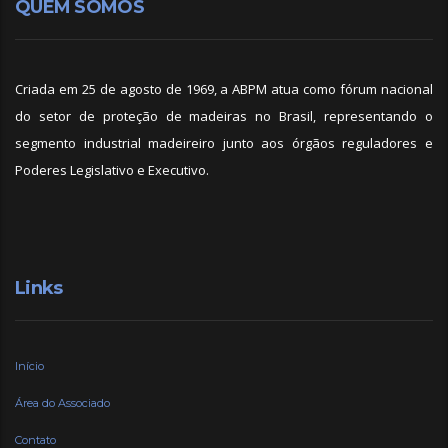
QUEM SOMOS
Criada em 25 de agosto de 1969, a ABPM atua como fórum nacional
do setor de proteção de madeiras no Brasil, representando o
segmento industrial madeireiro junto aos órgãos reguladores e
Poderes Legislativo e Executivo.
Links
Início
Área do Associado
Contato